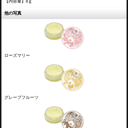
【内容量】8ｇ
他の写真
ローズマリー
グレープフルーツ