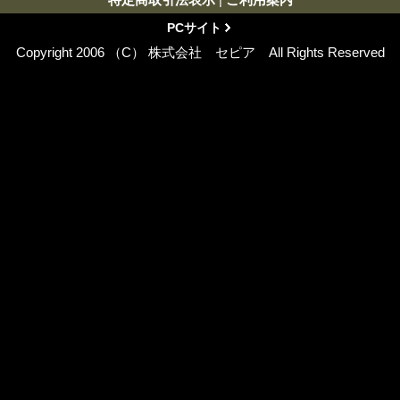
PCサイト
Copyright 2006 （C） 株式会社 セピア All Rights Reserved