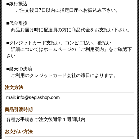
■銀行振込
ご注文後日7日以内に指定口座へお振込み下さい。
■代金引換
商品お届け時に配達員の方に商品代金をお支払い下さい。
■クレジットカード支払い、コンビニ払い、後払い
詳細についてはホームページの「ご利用案内」をご確認下
さい。
■楽天ID決済
ご利用のクレジットカード会社の締日によります。
注文方法
mail: info@sepiashop.com
商品引渡時期
各種お手続きご注文後通常１週間以内
お支払い方法