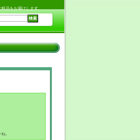
化粧品をお届けします。
いね。