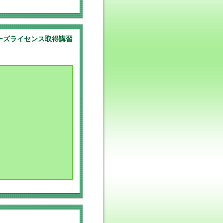
ーズライセンス取得講習